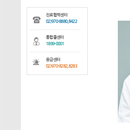
진료협력센터
02)970-8880,8422
통합콜센터
1899-0001
응급센터
02)970-8282,8283