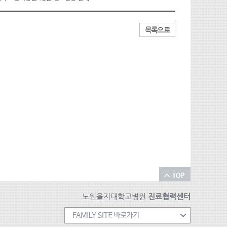
목록으로
노원을지대학교병원
진료협력센터